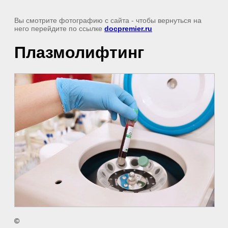
Вы смотрите фотографию с сайта
- чтобы вернуться на
него перейдите по ссылке
docpremier.ru
Плазмолифтинг
©